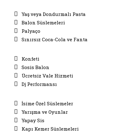
Yaş veya Dondurmalı Pasta
Balon Süslemeleri
Palyaço
Sınırsız Coca-Cola ve Fanta
Konfeti
Sosis Balon
Ücretsiz Vale Hizmeti
Dj Performansı
İsime Özel Süslemeler
Yarışma ve Oyunlar
Yapay Sis
Kapı Kemer Süslemeleri