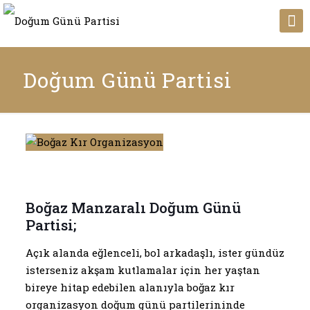
Doğum Günü Partisi
Boğaz Manzaralı Doğum Günü
Partisi;
Açık alanda eğlenceli, bol arkadaşlı, ister gündüz
isterseniz akşam kutlamalar için her yaştan
bireye hitap edebilen alanıyla boğaz kır
organizasyon doğum günü partilerininde