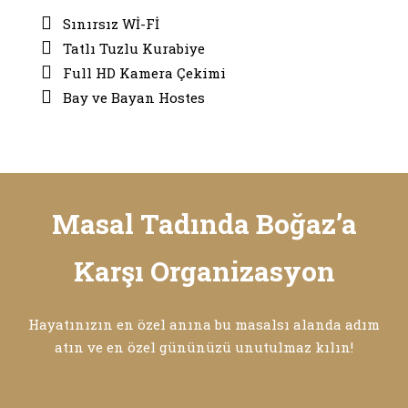
Sınırsız Wİ-Fİ
Tatlı Tuzlu Kurabiye
Full HD Kamera Çekimi
Bay ve Bayan Hostes
Masal Tadında Boğaz’a
Karşı Organizasyon
Hayatınızın en özel anına bu masalsı alanda adım
atın ve en özel gününüzü unutulmaz kılın!