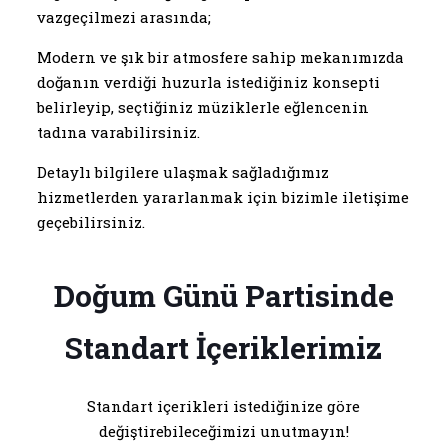
vazgeçilmezi arasında;
Modern ve şık bir atmosfere sahip mekanımızda
doğanın verdiği huzurla istediğiniz konsepti
belirleyip, seçtiğiniz müziklerle eğlencenin
tadına varabilirsiniz.
Detaylı bilgilere ulaşmak sağladığımız
hizmetlerden yararlanmak için bizimle iletişime
geçebilirsiniz.
Doğum Günü Partisinde
Standart İçeriklerimiz
Standart içerikleri istediğinize göre
değiştirebileceğimizi unutmayın!